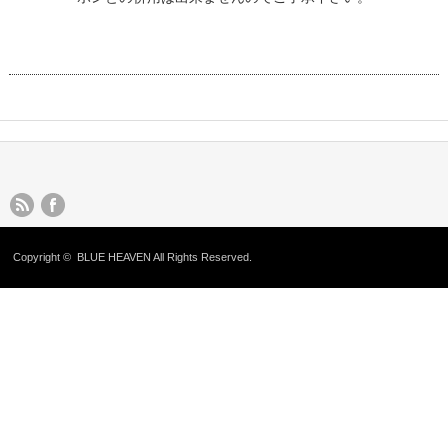
Copyright ©
BLUE HEAVEN
All Rights Reserved.